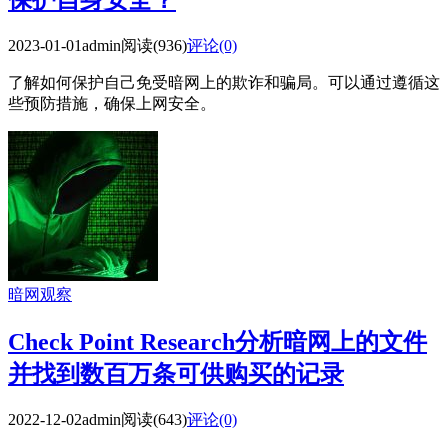
保护自身安全？
2023-01-01
admin
阅读(936)
评论(0)
了解如何保护自己免受暗网上的欺诈和骗局。可以通过遵循这
些预防措施，确保上网安全。
暗网观察
Check Point Research分析暗网上的文件
并找到数百万条可供购买的记录
2022-12-02
admin
阅读(643)
评论(0)