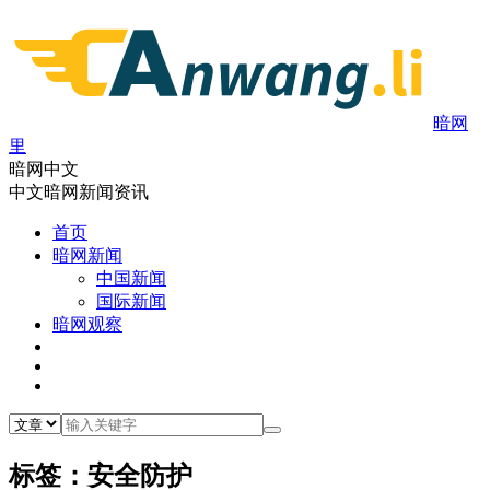
暗网
里
暗网中文
中文暗网新闻资讯
首页
暗网新闻
中国新闻
国际新闻
暗网观察
标签：安全防护