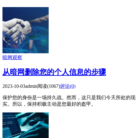
暗网观察
从暗网删除您的个人信息的步骤
2023-10-03
admin
阅读(1067)
评论(0)
保护您的身份是一场持久战。然而，这只是我们今天所处的现
实。所以，保持积极主动是您最好的盔甲。