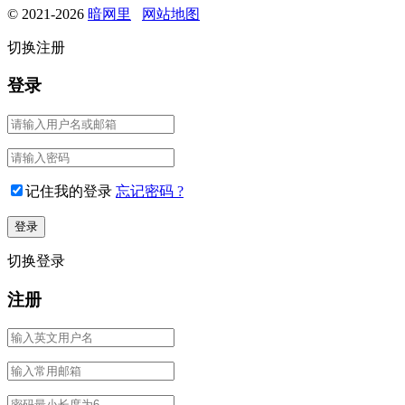
© 2021-2026
暗网里
网站地图
切换注册
登录
记住我的登录
忘记密码 ?
切换登录
注册