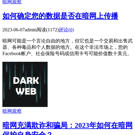
暗网观察
如何确定您的数据是否在暗网上传播
2023-06-07
admin
阅读(1172)
评论(0)
暗网可能是一个言论自由的地方，但它也是一个交易和出售武
器、各种毒品和个人数据的地方。在这个非法市场上，您的
Facebook帐户、社会保险号码或信用卡号可能价值数十美元。
暗网观察
暗网充满欺诈和骗局：2023年如何在暗网