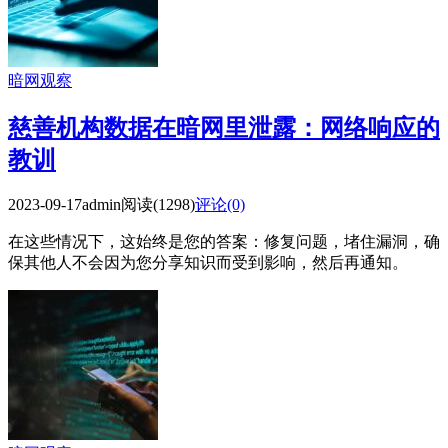
暗网观察
慈善机构数据在暗网里泄露：网络响应的
教训
2023-09-17
admin
阅读(1298)
评论(0)
在这些情况下，这始终是您的答案：修复问题，堵住漏洞，确
保其他人不会因为您分享知识而受到影响，然后再通知。