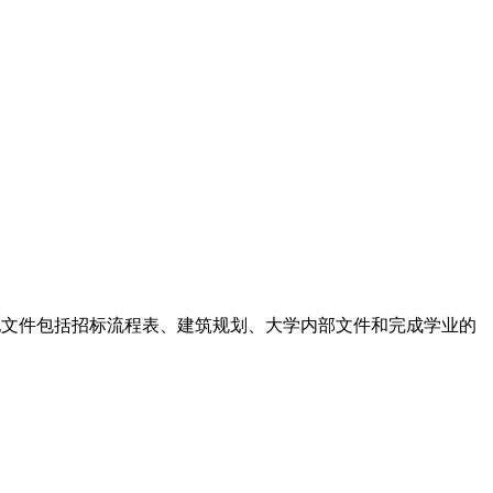
其他文件包括招标流程表、建筑规划、大学内部文件和完成学业的