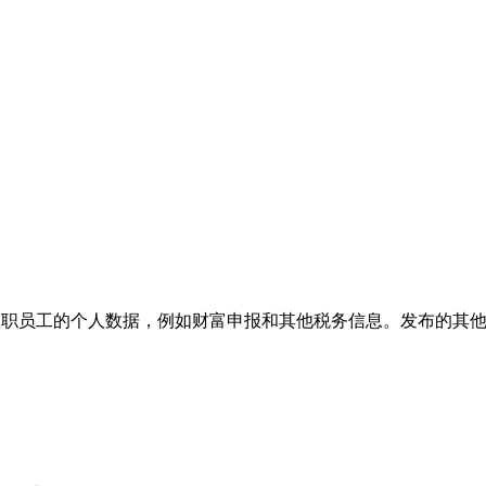
含大学教职员工的个人数据，例如财富申报和其他税务信息。发布的