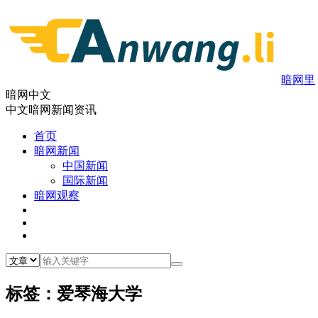
暗网里
暗网中文
中文暗网新闻资讯
首页
暗网新闻
中国新闻
国际新闻
暗网观察
标签：爱琴海大学