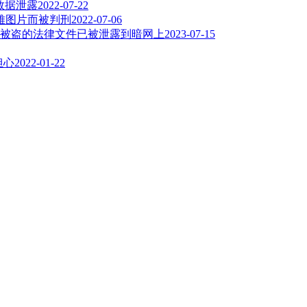
认数据泄露
2022-07-22
雅图片而被判刑
2022-07-06
被盗的法律文件已被泄露到暗网上
2023-07-15
担心
2022-01-22