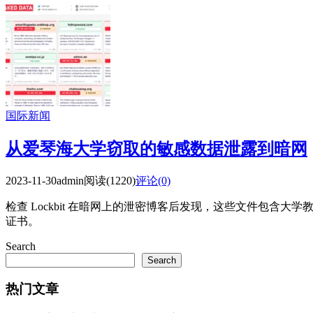
国际新闻
从爱琴海大学窃取的敏感数据泄露到暗网
2023-11-30
admin
阅读(1220)
评论(0)
检查 Lockbit 在暗网上的泄密博客后发现，这些文件包
证书。
Search
Search
热门文章