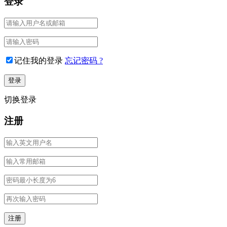
登录
记住我的登录
忘记密码 ?
切换登录
注册