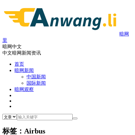
暗网
里
暗网中文
中文暗网新闻资讯
首页
暗网新闻
中国新闻
国际新闻
暗网观察
标签：Airbus