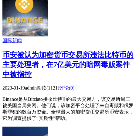
国际新闻
币安被认为加密货币交易所违法比特币的
主要处理者，在7亿美元的暗网毒贩案件
中被指控
2023-01-19
admin
阅读(1121)
评论(0)
Binance是从Bitzlato接收比特币的最大交易方，该交易所周三
被美国当局关闭。他们说，该加密平台处理了来自毒贩和俄罗
斯罪犯的数百万资金。全球最大的加密货币交易所币安表示，
它为调查提供了“实质性”帮助。