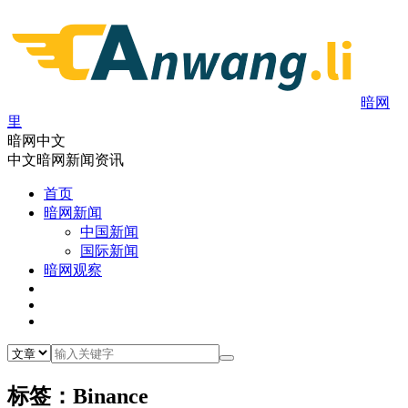
暗网
里
暗网中文
中文暗网新闻资讯
首页
暗网新闻
中国新闻
国际新闻
暗网观察
标签：Binance