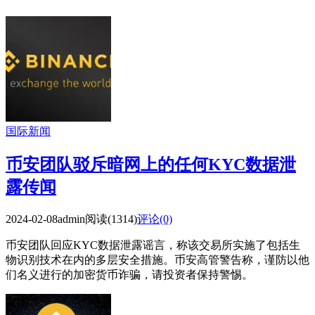
国际新闻
币安团队驳斥暗网上的任何KYC数据泄
露传闻
2024-02-08
admin
阅读(1314)
评论(0)
币安团队回应KYC数据泄露谣言，称该交易所实施了包括生
物识别技术在内的多层安全措施。币安高管警告称，谨防以他
们名义进行的加密货币诈骗，请投资者保持警惕。