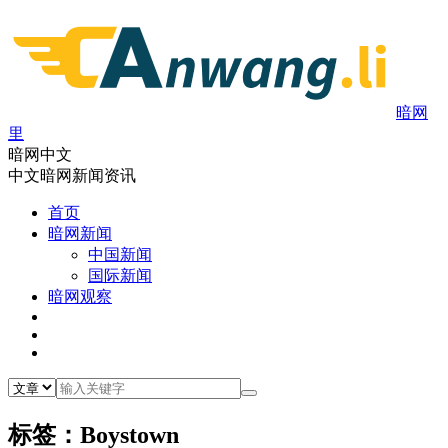
暗网
里
暗网中文
中文暗网新闻资讯
首页
暗网新闻
中国新闻
国际新闻
暗网观察
标签：Boystown