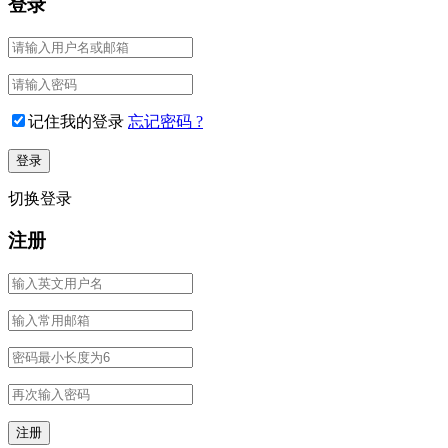
登录
记住我的登录
忘记密码 ?
切换登录
注册