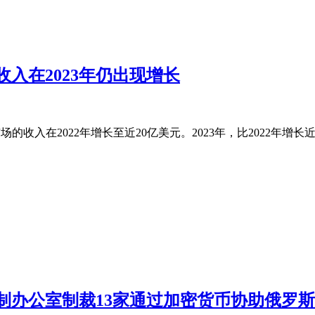
入在2023年仍出现增长
场的收入在2022年增长至近20亿美元。2023年，比2022年增长近
制办公室制裁13家通过加密货币协助俄罗