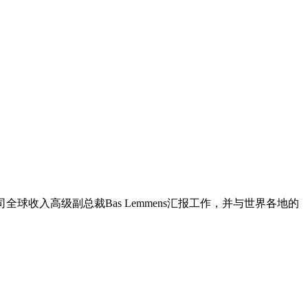
全球收入高级副总裁Bas Lemmens汇报工作，并与世界各地的