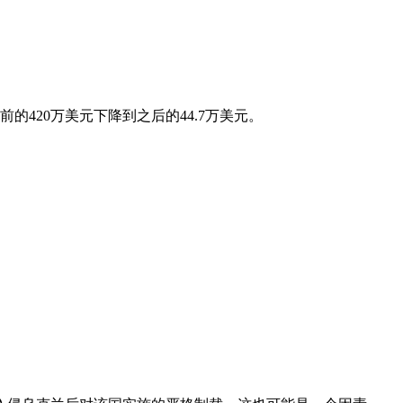
的420万美元下降到之后的44.7万美元。