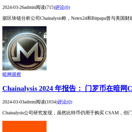
2024-03-26
admin
阅读(715)
评论(0)
据区块链分析公司Chainalysis称，Netex24和Bitpa
暗网观察
Chainalysis 2024 年报告： 门罗币在
2024-03-03
admin
阅读(1034)
评论(0)
Chainalysis公司研究发现，虽然比特币仍用于购买 CSA