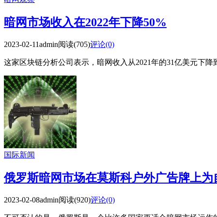
暗网市场收入在2022年下降50%
2023-02-11
admin
阅读(705)
评论(0)
这家区块链分析公司表示，暗网收入从2021年的31亿美元下降到
国际新闻
俄罗斯暗网市场在莫斯科户外广告牌上为
2023-02-08
admin
阅读(920)
评论(0)