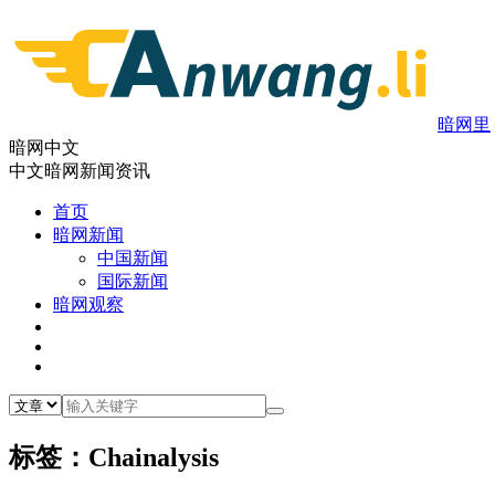
暗网里
暗网中文
中文暗网新闻资讯
首页
暗网新闻
中国新闻
国际新闻
暗网观察
标签：Chainalysis