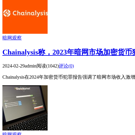
暗网观察
Chainalysis称，2023年暗网市场加
2024-02-29
admin
阅读(1042)
评论(0)
Chainalysis在2024年加密货币犯罪报告强调了暗网市场
暗网观察