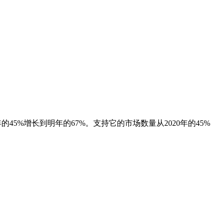
年的45%增长到明年的67%。支持它的市场数量从2020年的45%