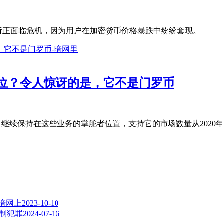
暗网交易所正面临危机，因为用户在加密货币价格暴跌中纷纷套现。
位？令人惊讶的是，它不是门罗币
ero）继续保持在这些业务的掌舵者位置，支持它的市场数量从2020
在暗网上
2023-10-10
制犯罪
2024-07-16