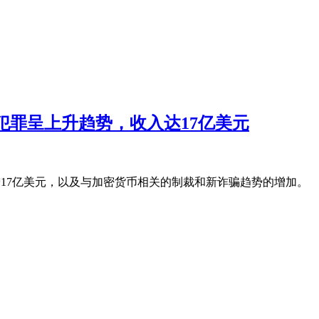
密货币犯罪呈上升趋势，收入达17亿美元
收入激增17亿美元，以及与加密货币相关的制裁和新诈骗趋势的增加。