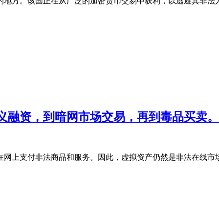
的地方。该国正在从广泛的加密货币交易中获利，以逃避其非法
义融资，到暗网市场交易，再到毒品买卖。
在网上支付非法商品和服务。因此，虚拟资产仍然是非法在线市