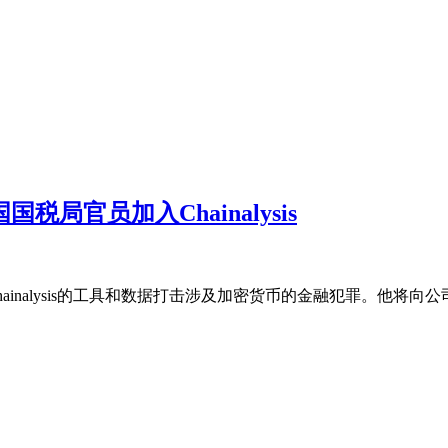
局官员加入Chainalysis
inalysis的工具和数据打击涉及加密货币的金融犯罪。他将向公司