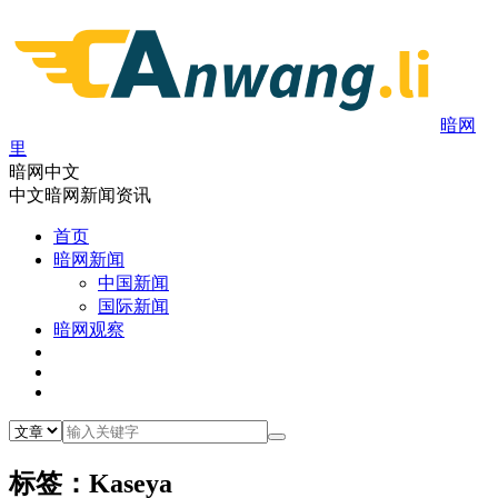
暗网
里
暗网中文
中文暗网新闻资讯
首页
暗网新闻
中国新闻
国际新闻
暗网观察
标签：Kaseya