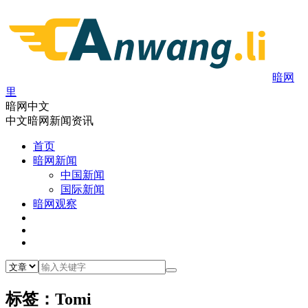
暗网
里
暗网中文
中文暗网新闻资讯
首页
暗网新闻
中国新闻
国际新闻
暗网观察
标签：Tomi