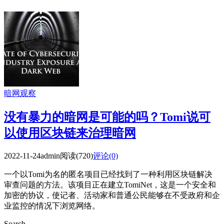
暗网观察
没有暴力的暗网是可能的吗？Tomi说可
以使用区块链来治理暗网
2022-11-24
admin
阅读(720)
评论(0)
一个以Tomi为名的匿名项目已经找到了一种利用区块链解决
审查问题的方法。该项目正在建立TomiNet，这是一个安全和
加密的协议，使记者、活动家和普通公民能够在不受政府和企
业监控的情况下浏览网络。
Search