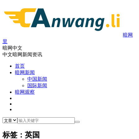
暗网
里
暗网中文
中文暗网新闻资讯
首页
暗网新闻
中国新闻
国际新闻
暗网观察
标签：英国