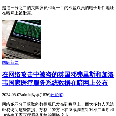
超过三分之二的英国议员和近一半的欧盟议员的电子邮件地址
在暗网上被泄露。
国际新闻
在网络攻击中被盗的英国邓弗里斯和加洛
韦国家医疗服务系统数据在暗网上公布
2024-05-07
admin
阅读(1836)
评论(0)
网络犯罪分子获取的数据现已发布到暗网上，而大多数人无法
轻易访问这些数据。苏格兰警方正在继续调查针对邓弗里斯和
加洛韦国家医疗服务系统的网络攻击。