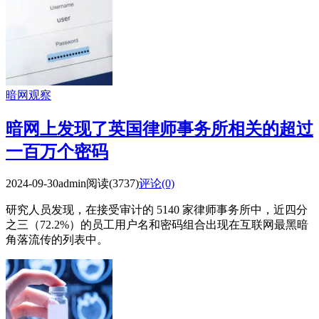
暗网观察
暗网上发现了英国律师事务所相关的超过
一百万个密码
2024-09-30
admin
阅读(3737)
评论(0)
研究人员发现，在接受审计的 5140 家律师事务所中，近四分
之三（72.2%）的员工用户名和密码组合出现在互联网最黑暗
角落流传的列表中。