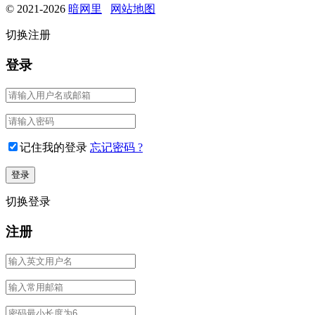
© 2021-2026
暗网里
网站地图
切换注册
登录
记住我的登录
忘记密码 ?
切换登录
注册