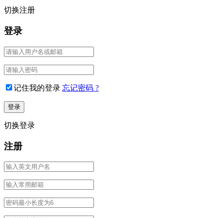
切换注册
登录
记住我的登录
忘记密码 ?
切换登录
注册