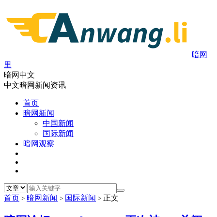
暗网
里
暗网中文
中文暗网新闻资讯
首页
暗网新闻
中国新闻
国际新闻
暗网观察
首页
暗网新闻
国际新闻
正文
>
>
>