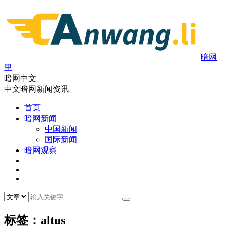
暗网
里
暗网中文
中文暗网新闻资讯
首页
暗网新闻
中国新闻
国际新闻
暗网观察
标签：altus