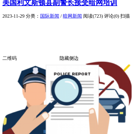
美国利文斯顿县副警长接受暗网培训
2023-11-29
分类：
国际新闻
/
暗网新闻
阅读(723)
评论(0)
扫描
二维码
隐藏侧边