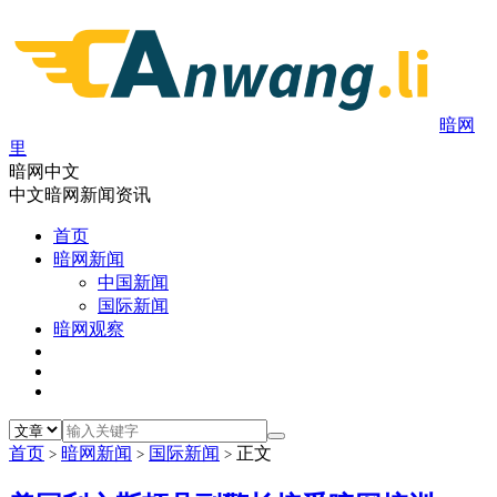
暗网
里
暗网中文
中文暗网新闻资讯
首页
暗网新闻
中国新闻
国际新闻
暗网观察
首页
暗网新闻
国际新闻
正文
>
>
>