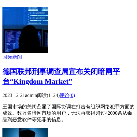
国际新闻
德国联邦刑事调查局宣布关闭暗网平
台“Kingdom Market”
2023-12-21
admin
阅读(1124)
评论(0)
王国市场的关闭凸显了国际协调在打击有组织网络犯罪方面的
成效。数万名暗网市场的用户，无法再获得超过42000条从毒
品到恶意软件等犯罪的信息。