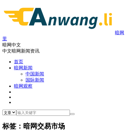
暗网
里
暗网中文
中文暗网新闻资讯
首页
暗网新闻
中国新闻
国际新闻
暗网观察
标签：暗网交易市场