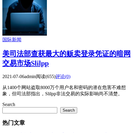
国际新闻
美司法部查获最大的贩卖登录凭证的暗网
交易市场Slilpp
2021-07-06
admin
阅读(655)
评论(0)
从1400个网站盗取8000万个用户名和密码的潜在危害不难想
象，但司法部指出，Slilpp非法交易的实际影响尚不清楚。
Search
Search
热门文章