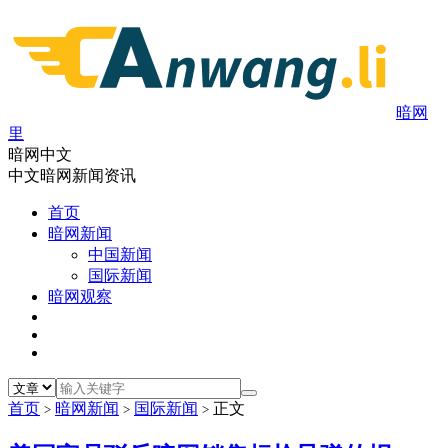
暗网
里
暗网中文
中文暗网新闻资讯
首页
暗网新闻
中国新闻
国际新闻
暗网观察
首页
暗网新闻
国际新闻
正文
>
>
>