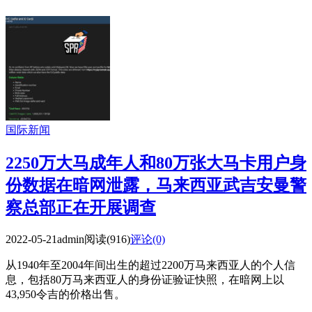
国际新闻
2250万大马成年人和80万张大马卡用户身
份数据在暗网泄露，马来西亚武吉安曼警
察总部正在开展调查
2022-05-21
admin
阅读(916)
评论(0)
从1940年至2004年间出生的超过2200万马来西亚人的个人信
息，包括80万马来西亚人的身份证验证快照，在暗网上以
43,950令吉的价格出售。