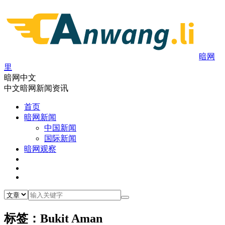
暗网
里
暗网中文
中文暗网新闻资讯
首页
暗网新闻
中国新闻
国际新闻
暗网观察
标签：Bukit Aman