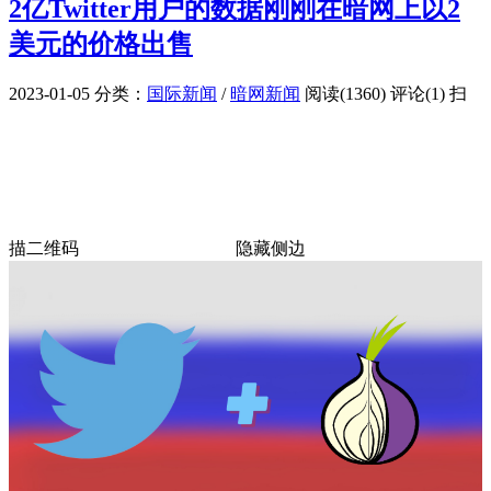
2亿Twitter用户的数据刚刚在暗网上以2
美元的价格出售
2023-01-05
分类：
国际新闻
/
暗网新闻
阅读(1360)
评论(1)
扫
描二维码
隐藏侧边