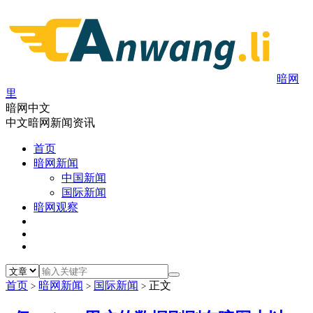
暗网
里
暗网中文
中文暗网新闻资讯
首页
暗网新闻
中国新闻
国际新闻
暗网观察
首页
暗网新闻
国际新闻
正文
>
>
>