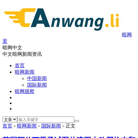
暗网
里
暗网中文
中文暗网新闻资讯
首页
暗网新闻
中国新闻
国际新闻
暗网观察
首页
暗网新闻
国际新闻
正文
>
>
>