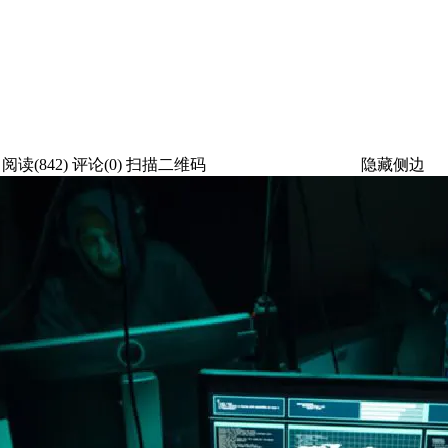
阅读(842)
评论(0)
扫描二维码
隐藏侧边