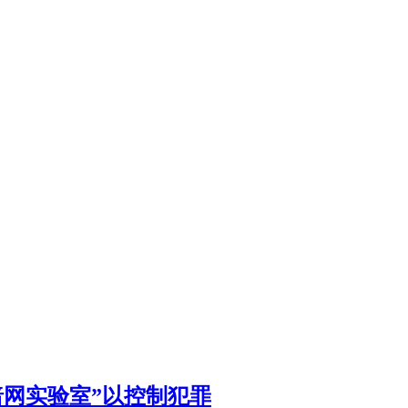
暗网实验室”以控制犯罪