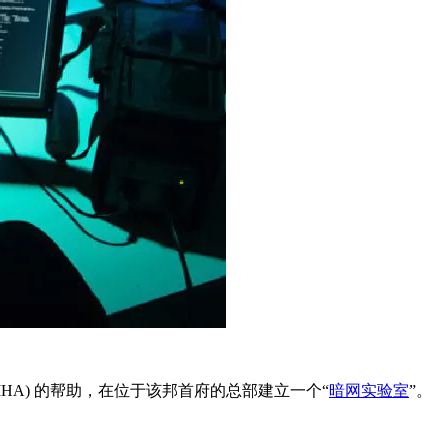
 (MHA) 的帮助，在位于该邦首府的总部建立一个“
暗网实验室
”。