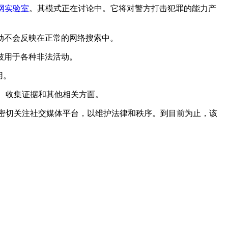
网实验室
。其模式正在讨论中。它将对警方打击犯罪的能力产
动不会反映在正常的网络搜索中。
被用于各种非法活动。
用。
罪、收集证据和其他相关方面。
正在密切关注社交媒体平台，以维护法律和秩序。到目前为止，该