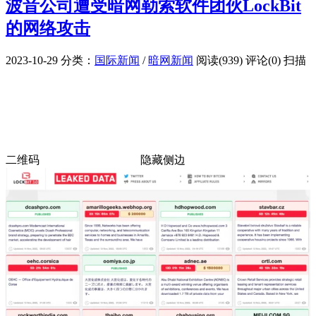
波音公司遭受暗网勒索软件团伙LockBit
的网络攻击
2023-10-29
分类：
国际新闻
/
暗网新闻
阅读(939)
评论(0)
扫描
二维码
隐藏侧边