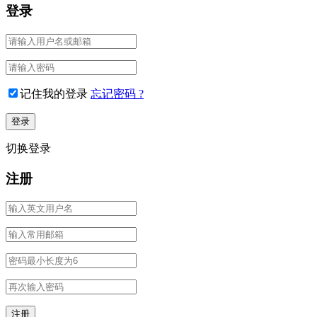
登录
记住我的登录
忘记密码 ?
切换登录
注册