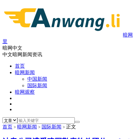
暗网
里
暗网中文
中文暗网新闻资讯
首页
暗网新闻
中国新闻
国际新闻
暗网观察
首页
暗网新闻
国际新闻
正文
>
>
>