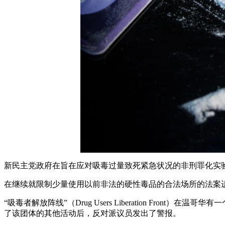
新民主党政府在旨在应对吸毒过量致死紧急状况的非刑罪化实
在继续就限制少量使用以前非法的硬性毒品的合法场所的法案
“吸毒者解放阵线”（Drug Users Liberation F
了该团体的其他活动后，反对派议员发出了警报。