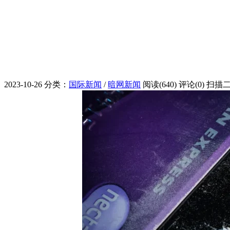
2023-10-26
分类：
国际新闻
/
暗网新闻
阅读(640)
评论(0)
扫描