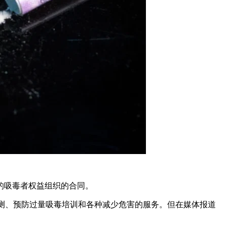
的吸毒者权益组织的合同。
体提供毒品检测、预防过量吸毒培训和各种减少危害的服务。但在媒体报道