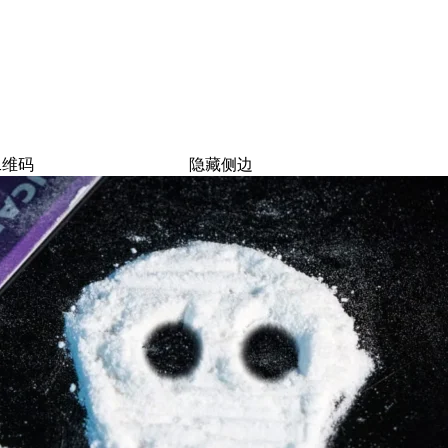
二维码
隐藏侧边