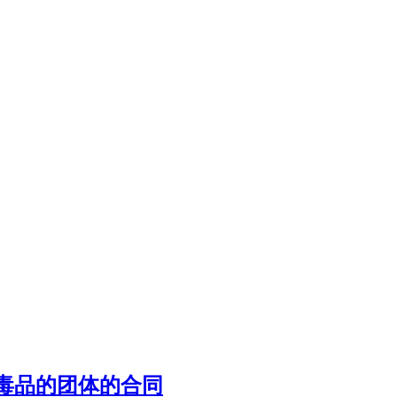
毒品的团体的合同