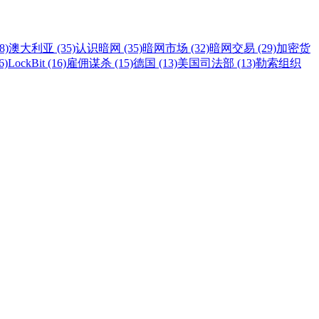
8)
澳大利亚 (35)
认识暗网 (35)
暗网市场 (32)
暗网交易 (29)
加密货
6)
LockBit (16)
雇佣谋杀 (15)
德国 (13)
美国司法部 (13)
勒索组织