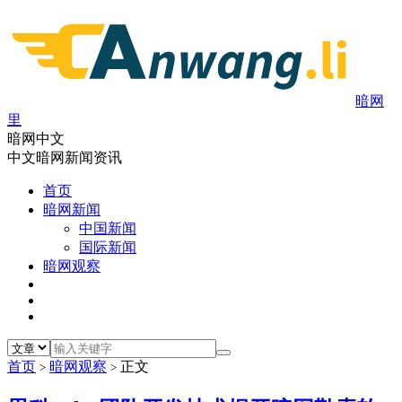
暗网
里
暗网中文
中文暗网新闻资讯
首页
暗网新闻
中国新闻
国际新闻
暗网观察
首页
暗网观察
正文
>
>