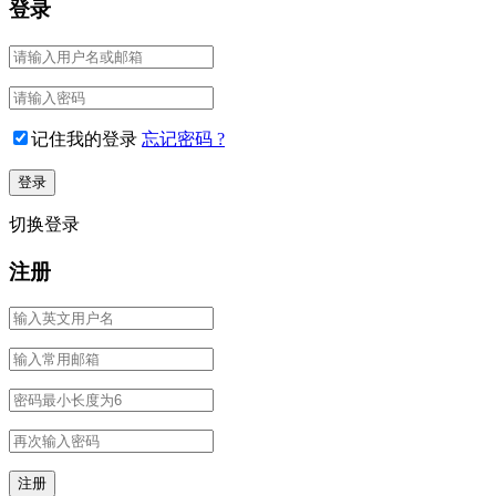
登录
记住我的登录
忘记密码 ?
切换登录
注册