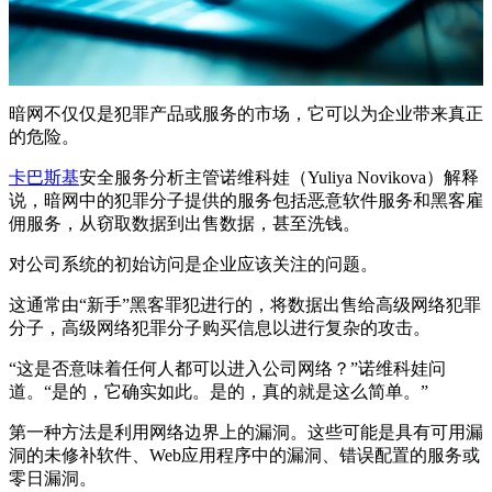
暗网不仅仅是犯罪产品或服务的市场，它可以为企业带来真正
的危险。
卡巴斯基
安全服务分析主管诺维科娃（Yuliya Novikova）解释
说，暗网中的犯罪分子提供的服务包括恶意软件服务和黑客雇
佣服务，从窃取数据到出售数据，甚至洗钱。
对公司系统的初始访问是企业应该关注的问题。
这通常由“新手”黑客罪犯进行的，将数据出售给高级网络犯罪
分子，高级网络犯罪分子购买信息以进行复杂的攻击。
“这是否意味着任何人都可以进入公司网络？”诺维科娃问
道。“是的，它确实如此。是的，真的就是这么简单。”
第一种方法是利用网络边界上的漏洞。这些可能是具有可用漏
洞的未修补软件、Web应用程序中的漏洞、错误配置的服务或
零日漏洞。