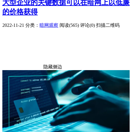
大型企业的关键数据可以在暗网上以低廉
的价格获得
2022-11-21
分类：
暗网观察
阅读(565)
评论(0)
扫描二维码
隐藏侧边