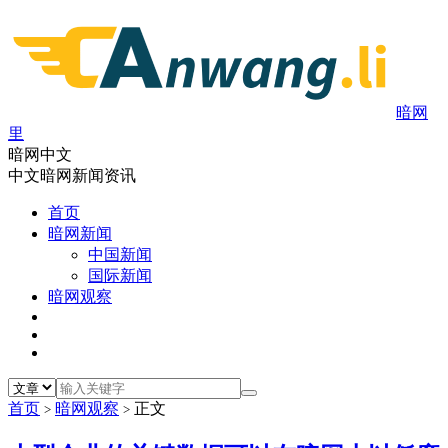
暗网
里
暗网中文
中文暗网新闻资讯
首页
暗网新闻
中国新闻
国际新闻
暗网观察
首页
暗网观察
正文
>
>