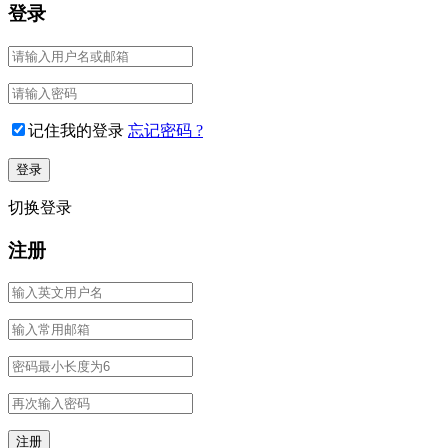
登录
记住我的登录
忘记密码 ?
切换登录
注册