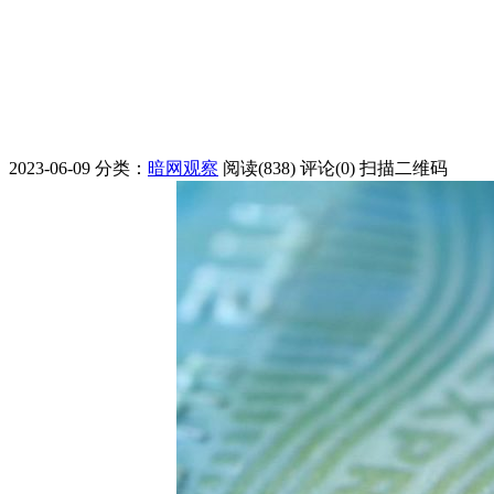
2023-06-09
分类：
暗网观察
阅读(838)
评论(0)
扫描二维码