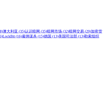
8)
澳大利亚 (35)
认识暗网 (35)
暗网市场 (32)
暗网交易 (29)
加密货
6)
LockBit (16)
雇佣谋杀 (15)
德国 (13)
美国司法部 (13)
勒索组织