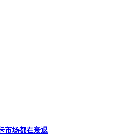
用卡市场都在衰退