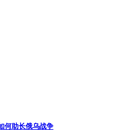
如何助长俄乌战争