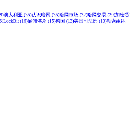
8)
澳大利亚 (35)
认识暗网 (35)
暗网市场 (32)
暗网交易 (29)
加密货
6)
LockBit (16)
雇佣谋杀 (15)
德国 (13)
美国司法部 (13)
勒索组织