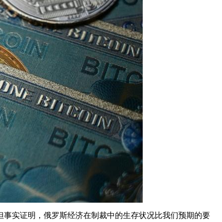
但事实证明，俄罗斯经济在制裁中的生存状况比我们预期的要