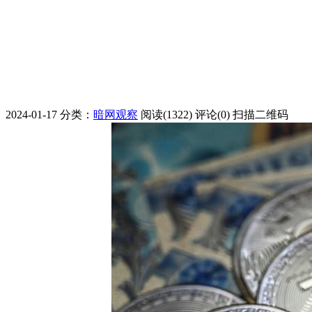
2024-01-17
分类：
暗网观察
阅读(1322)
评论(0)
扫描二维码