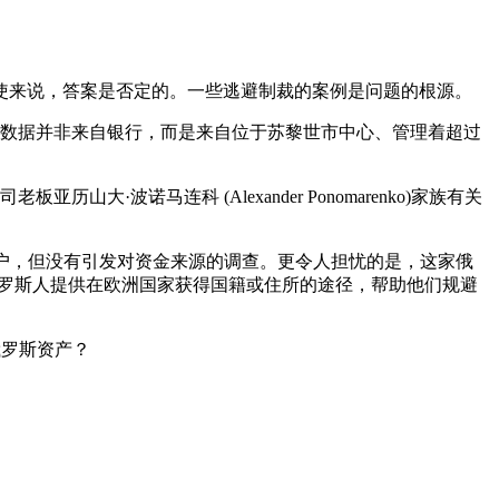
使来说，答案是否定的。一些逃避制裁的案例是问题的根源。
数据并非来自银行，而是来自位于苏黎世市中心、管理着超过
山大·波诺马连科 (Alexander Ponomarenko)家族有关
公司账户，但没有引发对资金来源的调查。更令人担忧的是，这家俄
为俄罗斯人提供在欧洲国家获得国籍或住所的途径，帮助他们规避
俄罗斯资产？