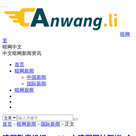
暗网
里
暗网中文
中文暗网新闻资讯
首页
暗网新闻
中国新闻
国际新闻
暗网观察
首页
暗网新闻
国际新闻
正文
>
>
>