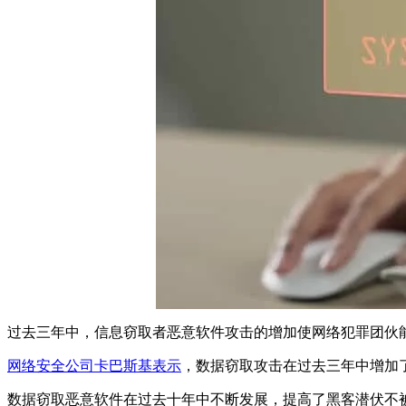
过去三年中，信息窃取者恶意软件攻击的增加使网络犯罪团伙
网络安全公司卡巴斯基表示
，数据窃取攻击在过去三年中增加了七倍
数据窃取恶意软件在过去十年中不断发展，提高了黑客潜伏不