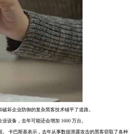
和破坏企业防御的复杂黑客技术铺平了道路。
企业设备，去年可能还会增加 1600 万台。
。 卡巴斯基表示，去年从事数据泄露攻击的黑客窃取了各种