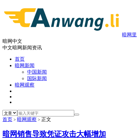
暗网里
暗网中文
中文暗网新闻资讯
首页
暗网新闻
中国新闻
国际新闻
暗网观察
首页
暗网观察
正文
>
>
暗网销售导致凭证攻击大幅增加