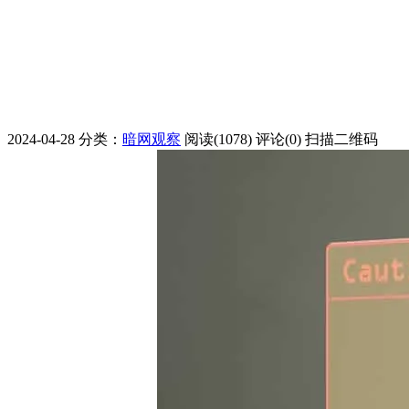
2024-04-28
分类：
暗网观察
阅读(1078)
评论(0)
扫描二维码