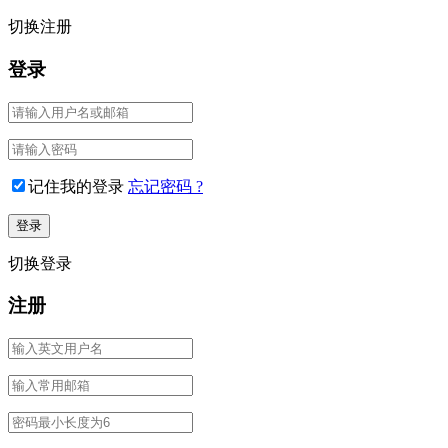
切换注册
登录
记住我的登录
忘记密码 ?
切换登录
注册