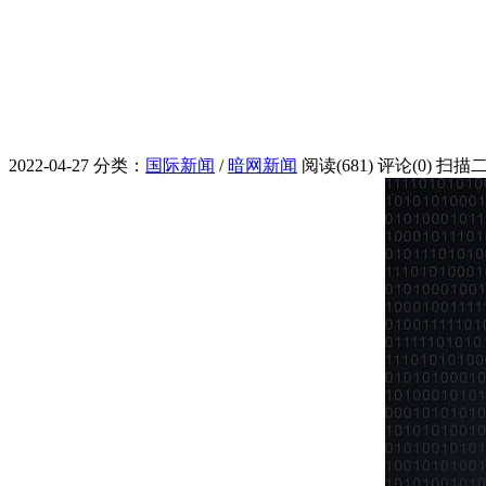
2022-04-27
分类：
国际新闻
/
暗网新闻
阅读(681)
评论(0)
扫描