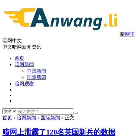
暗网里
暗网中文
中文暗网新闻资讯
首页
暗网新闻
中国新闻
国际新闻
暗网观察
首页
暗网新闻
国际新闻
正文
>
>
>
暗网上泄露了120名英国新兵的数据