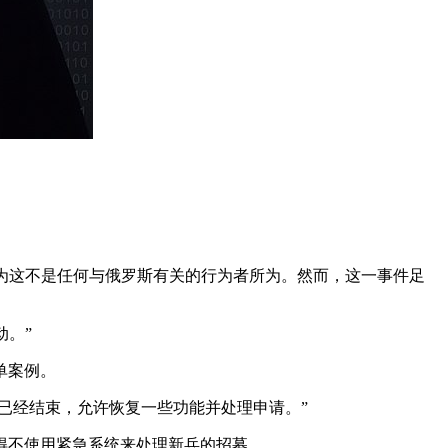
认为这不是任何与俄罗斯有关的行为者所为。然而，这一事件足
动。”
单案例。
已经结束，允许恢复一些功能并处理申请。”
得不使用紧急系统来处理新兵的招募。