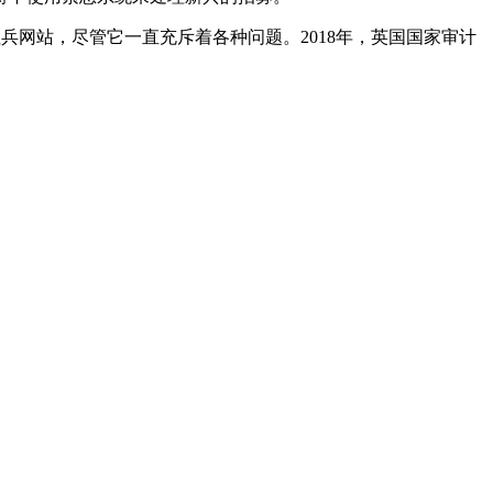
征兵网站，尽管它一直充斥着各种问题。2018年，英国国家审计