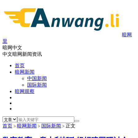
暗网
里
暗网中文
中文暗网新闻资讯
首页
暗网新闻
中国新闻
国际新闻
暗网观察
首页
暗网新闻
国际新闻
正文
>
>
>