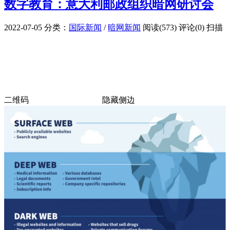
数字教育：意大利邮政组织暗网研讨会
2022-07-05
分类：
国际新闻
/
暗网新闻
阅读(573)
评论(0)
扫描
二维码
隐藏侧边