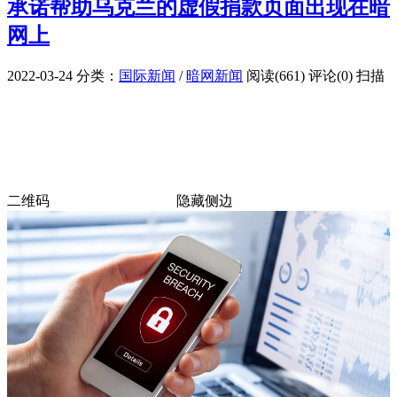
承诺帮助乌克兰的虚假捐款页面出现在暗
网上
2022-03-24
分类：
国际新闻
/
暗网新闻
阅读(661)
评论(0)
扫描
二维码
隐藏侧边