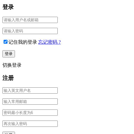
登录
记住我的登录
忘记密码 ?
切换登录
注册