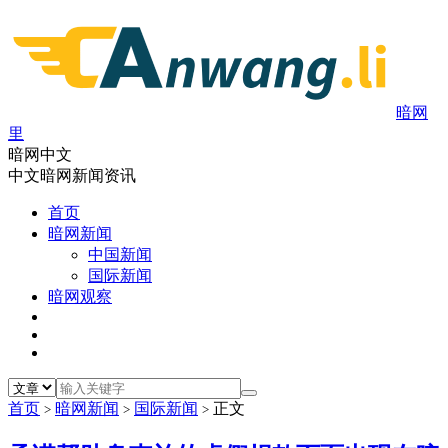
暗网
里
暗网中文
中文暗网新闻资讯
首页
暗网新闻
中国新闻
国际新闻
暗网观察
首页
暗网新闻
国际新闻
正文
>
>
>