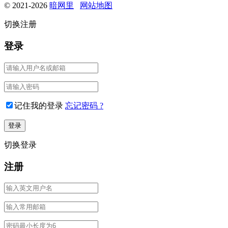
© 2021-2026
暗网里
网站地图
切换注册
登录
记住我的登录
忘记密码 ?
切换登录
注册