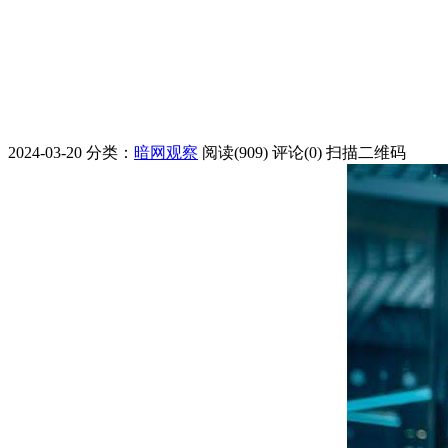
2024-03-20
分类：
暗网观察
阅读(909)
评论(0)
扫描二维码