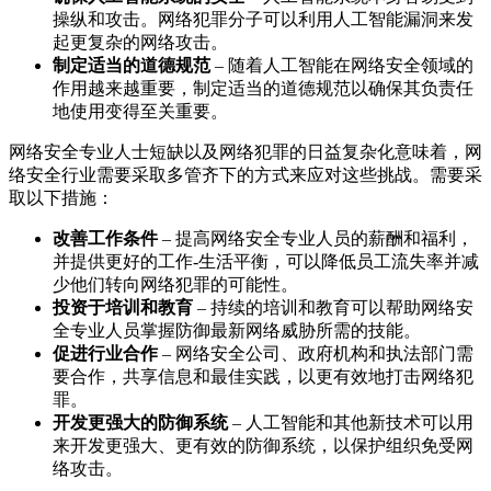
操纵和攻击。网络犯罪分子可以利用人工智能漏洞来发
起更复杂的网络攻击。
制定适当的道德规范
– 随着人工智能在网络安全领域的
作用越来越重要，制定适当的道德规范以确保其负责任
地使用变得至关重要。
网络安全专业人士短缺以及网络犯罪的日益复杂化意味着，网
络安全行业需要采取多管齐下的方式来应对这些挑战。需要采
取以下措施：
改善工作条件
– 提高网络安全专业人员的薪酬和福利，
并提供更好的工作-生活平衡，可以降低员工流失率并减
少他们转向网络犯罪的可能性。
投资于培训和教育
– 持续的培训和教育可以帮助网络安
全专业人员掌握防御最新网络威胁所需的技能。
促进行业合作
– 网络安全公司、政府机构和执法部门需
要合作，共享信息和最佳实践，以更有效地打击网络犯
罪。
开发更强大的防御系统
– 人工智能和其他新技术可以用
来开发更强大、更有效的防御系统，以保护组织免受网
络攻击。