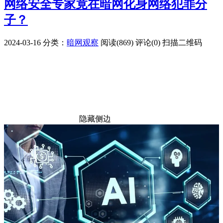
网络安全专家竟在暗网化身网络犯罪分
子？
2024-03-16
分类：
暗网观察
阅读(869)
评论(0)
扫描二维码
隐藏侧边