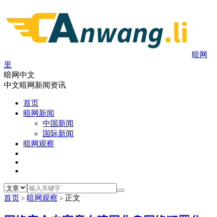
暗网
里
暗网中文
中文暗网新闻资讯
首页
暗网新闻
中国新闻
国际新闻
暗网观察
首页
暗网观察
正文
>
>