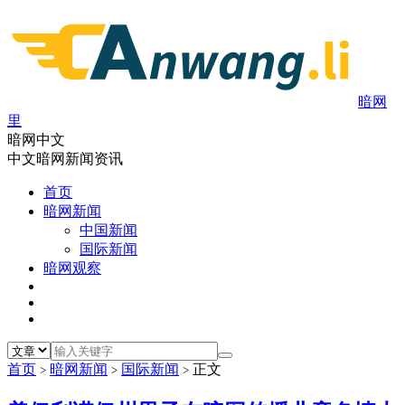
暗网
里
暗网中文
中文暗网新闻资讯
首页
暗网新闻
中国新闻
国际新闻
暗网观察
首页
暗网新闻
国际新闻
正文
>
>
>