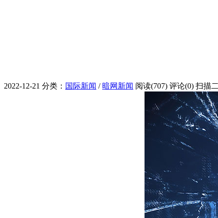
2022-12-21
分类：
国际新闻
/
暗网新闻
阅读(707)
评论(0)
扫描