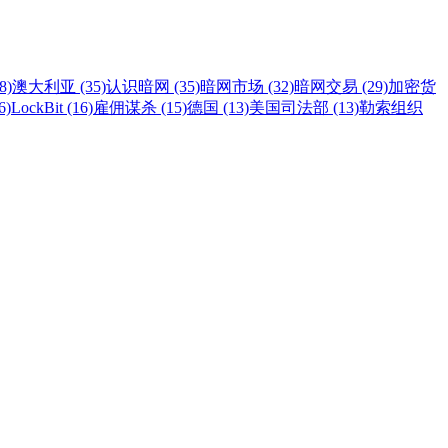
8)
澳大利亚 (35)
认识暗网 (35)
暗网市场 (32)
暗网交易 (29)
加密货
6)
LockBit (16)
雇佣谋杀 (15)
德国 (13)
美国司法部 (13)
勒索组织