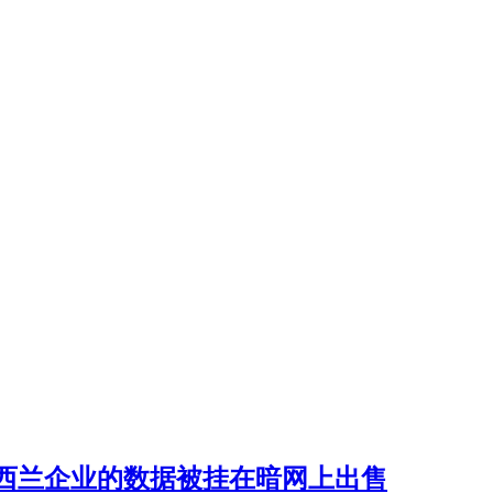
西兰企业的数据被挂在暗网上出售