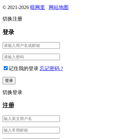
© 2021-2026
暗网里
网站地图
切换注册
登录
记住我的登录
忘记密码 ?
切换登录
注册