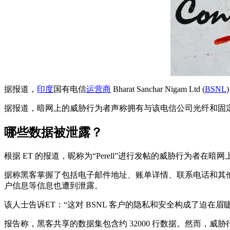
据报道，
印度
国有电信
运营商
Bharat Sanchar Nigam Ltd (
BSNL
据报道，暗网上的威胁行为者声称拥有与该电信公司光纤和固定
哪些数据被泄露？
根据 ET 的报道，昵称为“Perell”进行发帖的威胁行为者在
据称黑客掌握了包括电子邮件地址、账单详情、联系电话和其
户信息等信息也遭到泄露。
该人士告诉ET：“这对 BSNL 客户的隐私和安全构成了迫在眉
报告称，黑客共享的数据集包含约 32000 行数据。然而，威胁行