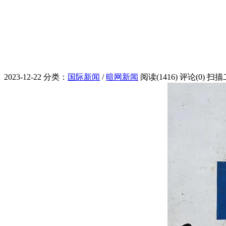
2023-12-22
分类：
国际新闻
/
暗网新闻
阅读(1416)
评论(0)
扫描