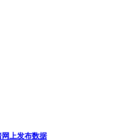
暗网上发布数据