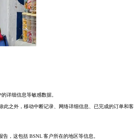
话用户的详细信息等敏感数据。
除此之外，移动中断记录、网络详细信息、已完成的订单和客
据报告，这包括 BSNL 客户所在的地区等信息。