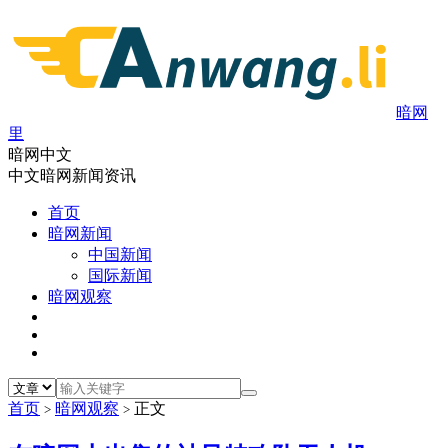
暗网
里
暗网中文
中文暗网新闻资讯
首页
暗网新闻
中国新闻
国际新闻
暗网观察
首页
暗网观察
正文
>
>