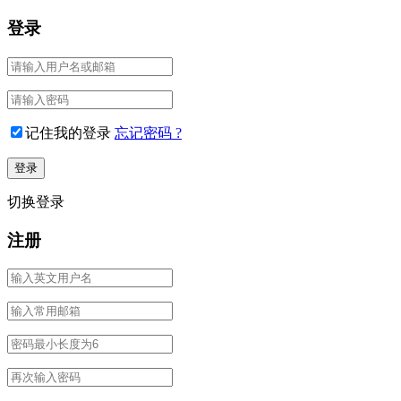
登录
记住我的登录
忘记密码 ?
切换登录
注册