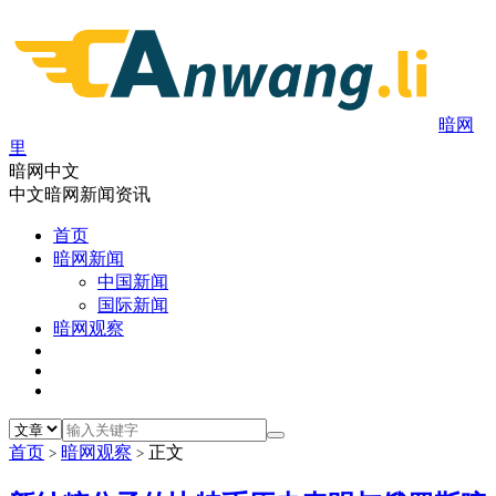
暗网
里
暗网中文
中文暗网新闻资讯
首页
暗网新闻
中国新闻
国际新闻
暗网观察
首页
暗网观察
正文
>
>