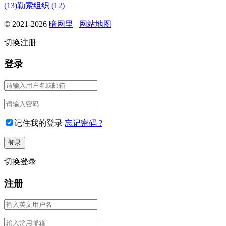
(13)
勒索组织 (12)
© 2021-2026
暗网里
网站地图
切换注册
登录
记住我的登录
忘记密码 ?
切换登录
注册