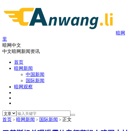
暗网
里
暗网中文
中文暗网新闻资讯
首页
暗网新闻
中国新闻
国际新闻
暗网观察
首页
暗网新闻
国际新闻
正文
>
>
>