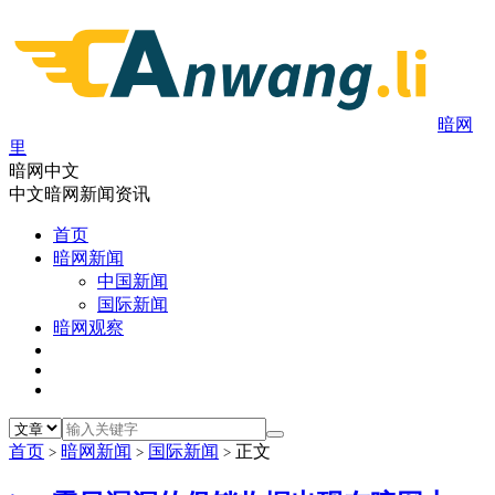
暗网
里
暗网中文
中文暗网新闻资讯
首页
暗网新闻
中国新闻
国际新闻
暗网观察
首页
暗网新闻
国际新闻
正文
>
>
>