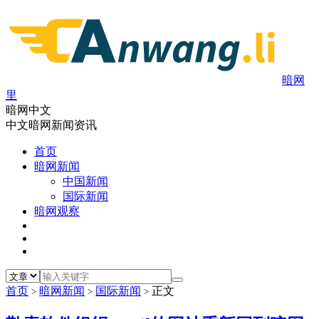
暗网
里
暗网中文
中文暗网新闻资讯
首页
暗网新闻
中国新闻
国际新闻
暗网观察
首页
暗网新闻
国际新闻
正文
>
>
>