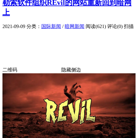
勒索软件组织REvil的网站重新回到暗网
上
2021-09-09
分类：
国际新闻
/
暗网新闻
阅读(621)
评论(0)
扫描
二维码
隐藏侧边