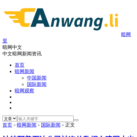
暗网
里
暗网中文
中文暗网新闻资讯
首页
暗网新闻
中国新闻
国际新闻
暗网观察
首页
暗网新闻
国际新闻
正文
>
>
>