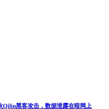
Qilin黑客攻击，数据泄露在暗网上