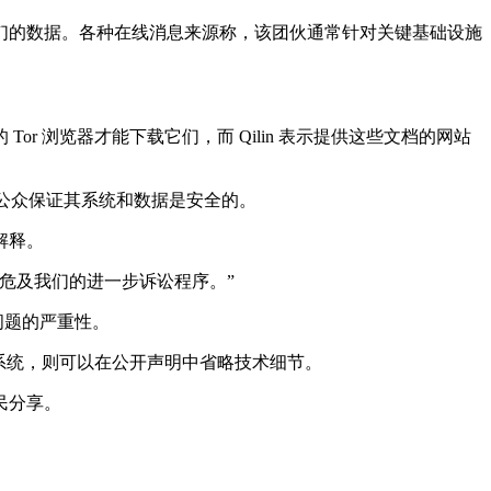
们的数据。各种在线消息来源称，该团伙通常针对关键基础设施
 浏览器才能下载它们，而 Qilin 表示提供这些文档的网站
司向公众保证其系统和数据是安全的。
解释。
危及我们的进一步诉讼程序。”
明了问题的严重性。
系统，则可以在公开声明中省略技术细节。
民分享。