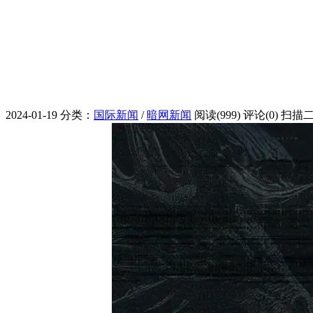
2024-01-19
分类：
国际新闻
/
暗网新闻
阅读(999)
评论(0)
扫描