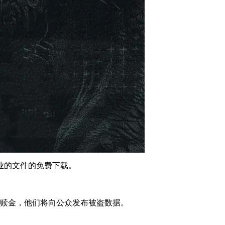
业的文件的免费下载。
支付赎金，他们将向公众发布被盗数据。