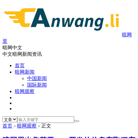
暗网
里
暗网中文
中文暗网新闻资讯
首页
暗网新闻
中国新闻
国际新闻
暗网观察
首页
暗网观察
正文
>
>