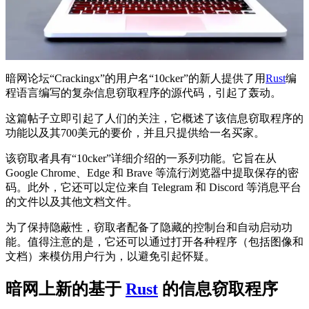
暗网论坛“Crackingx”的用户名“10cker”的新人提供了用
Rust
编
程语言编写的复杂信息窃取程序的源代码，引起了轰动。
这篇帖子立即引起了人们的关注，它概述了该信息窃取程序的
功能以及其700美元的要价，并且只提供给一名买家。
该窃取者具有“10cker”详细介绍的一系列功能。它旨在从
Google Chrome、Edge 和 Brave 等流行浏览器中提取保存的密
码。此外，它还可以定位来自 Telegram 和 Discord 等消息平台
的文件以及其他文档文件。
为了保持隐蔽性，窃取者配备了隐藏的控制台和自动启动功
能。值得注意的是，它还可以通过打开各种程序（包括图像和
文档）来模仿用户行为，以避免引起怀疑。
暗网上新的基于
Rust
的信息窃取程序