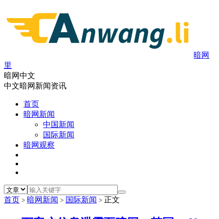
暗网
里
暗网中文
中文暗网新闻资讯
首页
暗网新闻
中国新闻
国际新闻
暗网观察
首页
暗网新闻
国际新闻
正文
>
>
>