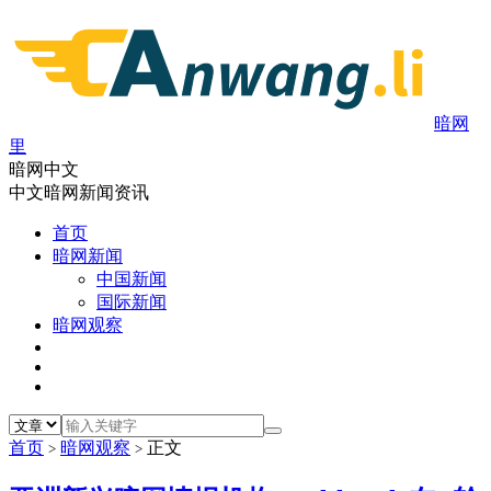
暗网
里
暗网中文
中文暗网新闻资讯
首页
暗网新闻
中国新闻
国际新闻
暗网观察
首页
暗网观察
正文
>
>