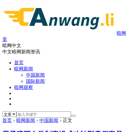
暗网
里
暗网中文
中文暗网新闻资讯
首页
暗网新闻
中国新闻
国际新闻
暗网观察
首页
暗网新闻
中国新闻
正文
>
>
>