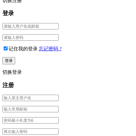
切换注册
登录
记住我的登录
忘记密码 ?
切换登录
注册