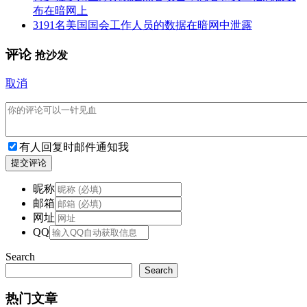
布在暗网上
3191名美国国会工作人员的数据在暗网中泄露
评论
抢沙发
取消
有人回复时邮件通知我
提交评论
昵称
邮箱
网址
QQ
Search
Search
热门文章