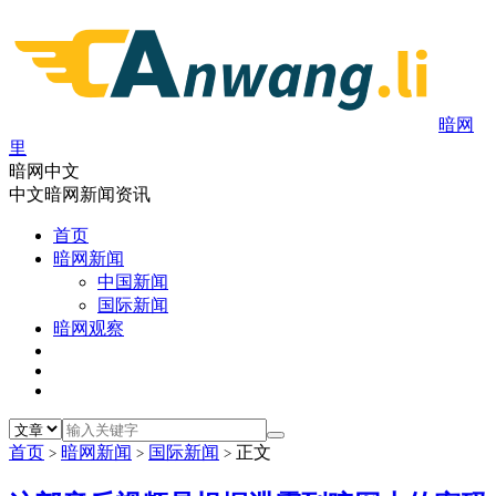
暗网
里
暗网中文
中文暗网新闻资讯
首页
暗网新闻
中国新闻
国际新闻
暗网观察
首页
暗网新闻
国际新闻
正文
>
>
>