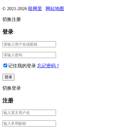
© 2021-2026
暗网里
网站地图
切换注册
登录
记住我的登录
忘记密码 ?
切换登录
注册