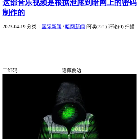
这部音乐视频是根据泄露到暗网上的密码
制作的
2023-04-19
分类：
国际新闻
/
暗网新闻
阅读(721)
评论(0)
扫描
二维码
隐藏侧边