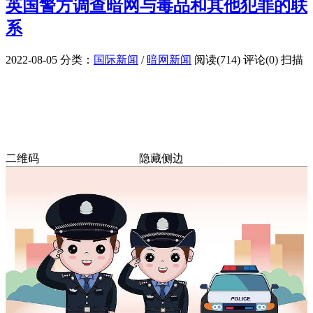
英国警方调查暗网与毒品和其他犯罪的联
系
2022-08-05
分类：
国际新闻
/
暗网新闻
阅读(714)
评论(0)
扫描
二维码
隐藏侧边