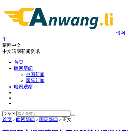
暗网
里
暗网中文
中文暗网新闻资讯
首页
暗网新闻
中国新闻
国际新闻
暗网观察
首页
暗网新闻
国际新闻
正文
>
>
>