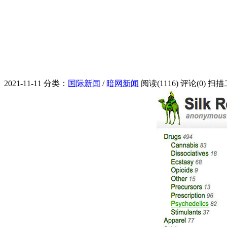
2021-11-11
分类：
国际新闻
/
暗网新闻
阅读(1116)
评论(0)
扫描