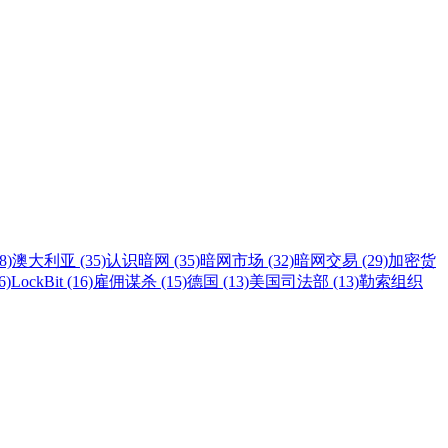
8)
澳大利亚 (35)
认识暗网 (35)
暗网市场 (32)
暗网交易 (29)
加密货
6)
LockBit (16)
雇佣谋杀 (15)
德国 (13)
美国司法部 (13)
勒索组织