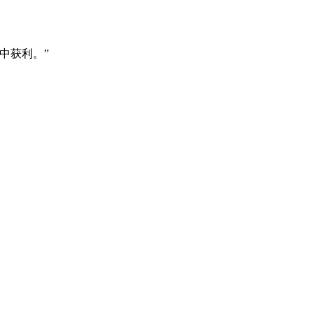
中获利。”