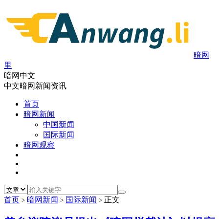
暗网
里
暗网中文
中文暗网新闻资讯
首页
暗网新闻
中国新闻
国际新闻
暗网观察
首页
暗网新闻
国际新闻
正文
>
>
>