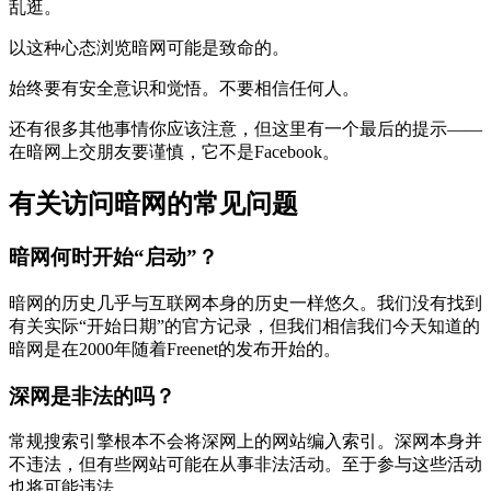
乱逛。
以这种心态浏览暗网可能是致命的。
始终要有安全意识和觉悟。不要相信任何人。
还有很多其他事情你应该注意，但这里有一个最后的提示——
在暗网上交朋友要谨慎，它不是Facebook。
有关访问暗网的常见问题
暗网何时开始“启动”？
暗网的历史几乎与互联网本身的历史一样悠久。我们没有找到
有关实际“开始日期”的官方记录，但我们相信我们今天知道的
暗网是在2000年随着Freenet的发布开始的。
深网是非法的吗？
常规搜索引擎根本不会将深网上的网站编入索引。深网本身并
不违法，但有些网站可能在从事非法活动。至于参与这些活动
也将可能违法。