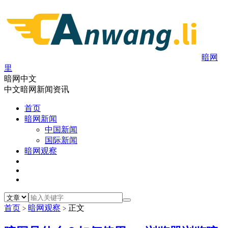
暗网
里
暗网中文
中文暗网新闻资讯
首页
暗网新闻
中国新闻
国际新闻
暗网观察
首页
暗网观察
正文
>
>