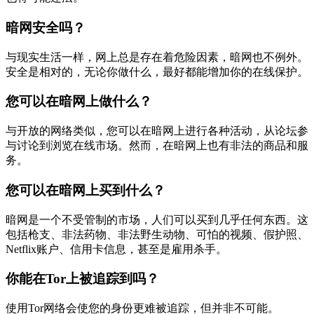
暗网安全吗？
与现实生活一样，网上总是存在着危险因素，暗网也不例外。
安全是相对的，无论你做什么，最好都能增加你的在线保护。
您可以在暗网上做什么？
与开放的网络类似，您可以在暗网上进行各种活动，从论坛参
与讨论到浏览在线市场。然而，在暗网上也有非法的商品和服
务。
您可以在暗网上买到什么？
暗网是一个不受管制的市场，人们可以买到几乎任何东西。这
包括枪支、非法药物、非法野生动物、可怕的视频、假护照、
Netflix账户、信用卡信息，甚至是雇用杀手。
你能在Tor上被追踪到吗？
使用Tor网络会使您的身份更难被追踪，但并非不可能。