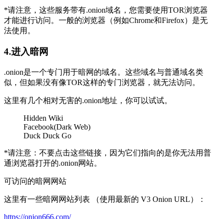
*请注意，这些服务带有.onion域名，您需要使用TOR浏览器
才能进行访问。一般的浏览器（例如Chrome和Firefox）是无
法使用。
4.进入暗网
.onion是一个专门用于暗网的域名。这些域名与普通域名类
似，但如果没有像TOR这样的专门浏览器，就无法访问。
这里有几个相对无害的.onion地址，你可以试试。
Hidden Wiki
Facebook(Dark Web)
Duck Duck Go
*请注意：不要点击这些链接，因为它们指向的是你无法用普
通浏览器打开的.onion网站。
可访问的暗网网站
这里有一些暗网网站列表 （使用最新的 V3 Onion URL）：
https://onion666.com/