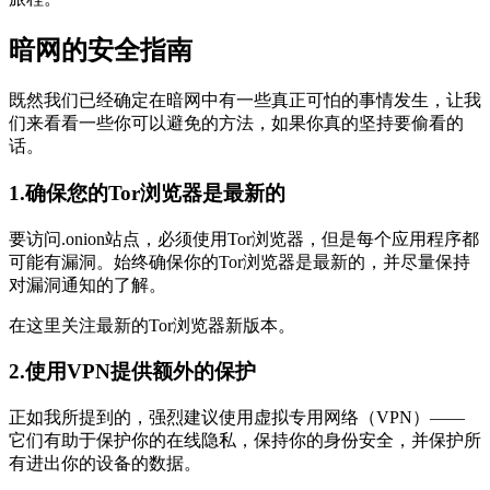
暗网的安全指南
既然我们已经确定在暗网中有一些真正可怕的事情发生，让我
们来看看一些你可以避免的方法，如果你真的坚持要偷看的
话。
1.确保您的Tor浏览器是最新的
要访问.onion站点，必须使用Tor浏览器，但是每个应用程序都
可能有漏洞。始终确保你的Tor浏览器是最新的，并尽量保持
对漏洞通知的了解。
在这里关注最新的Tor浏览器新版本。
2.使用VPN提供额外的保护
正如我所提到的，强烈建议使用虚拟专用网络（VPN）——
它们有助于保护你的在线隐私，保持你的身份安全，并保护所
有进出你的设备的数据。