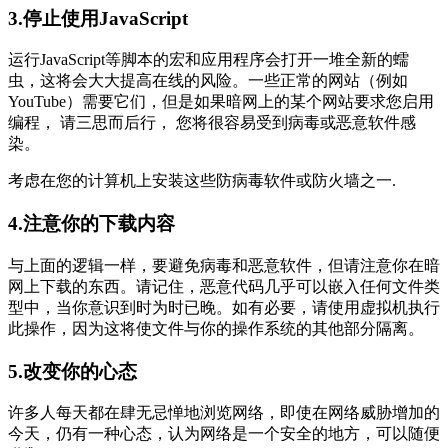
3.停止使用JavaScript
运行JavaScript等脚本的宏和应用程序会打开一堆全新的蠕
虫，这将会大大提高在线的风险。一些正常的网站（例如
YouTube）需要它们，但是如果暗网上的某个网站要求您启用
编程， 请三思而后行， 您将很容易受到病毒或恶意软件感
染。
考虑在您的计算机上安装这些防病毒软件或防火墙之一.
4.注意你的下载内容
与上面的逻辑一样，要避免病毒和恶意软件，但请注意你在暗
网上下载的东西。请记住，恶意代码几乎可以嵌入任何文件类
型中，当你意识到时为时已晚。如有必要，请使用虚拟机执行
此操作，因为这将使文件与你的操作系统的其他部分隔离。
5.改变你的心态
许多人每天都在肆无忌惮地浏览网络，即使在网络威胁增加的
今天，仍有一种心态，认为网络是一个安全的地方，可以随便