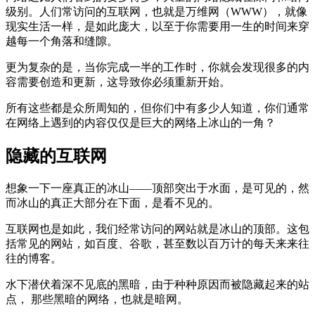
级别。人们常访问的互联网，也就是万维网（WWW），就像
现实生活一样，是如此庞大，以至于你需要用一生的时间来穿
越每一个角落和缝隙。
更为复杂的是，当你完成一半的工作时，你就会发现很多的内
容需要创造和更新，这导致你必须重新开始。
所有这些都是众所周知的，但你们中有多少人知道，你们通常
在网络上遇到的内容仅仅是巨大的网络上冰山的一角？
隐藏的互联网
想象一下一座真正的冰山——顶部突出于水面，是可见的，然
而冰山的真正大部分在下面，是看不见的。
互联网也是如此，我们经常访问的网站就是冰山的顶部。这包
括常见的网站，如百度、谷歌，甚至数以百万计的每天来来往
往的博客。
水下潜伏着深不见底的黑暗，由于种种原因而被隐藏起来的站
点， 那些黑暗的网络，也就是暗网。