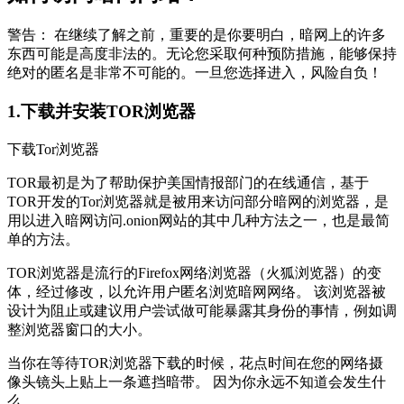
警告： 在继续了解之前，重要的是你要明白，暗网上的许多
东西可能是高度非法的。无论您采取何种预防措施，能够保持
绝对的匿名是非常不可能的。一旦您选择进入，风险自负！
1.下载并安装TOR浏览器
下载Tor浏览器
TOR最初是为了帮助保护美国情报部门的在线通信，基于
TOR开发的Tor浏览器就是被用来访问部分暗网的浏览器，是
用以进入暗网访问.onion网站的其中几种方法之一，也是最简
单的方法。
TOR浏览器是流行的Firefox网络浏览器（火狐浏览器）的变
体，经过修改，以允许用户匿名浏览暗网网络。 该浏览器被
设计为阻止或建议用户尝试做可能暴露其身份的事情，例如调
整浏览器窗口的大小。
当你在等待TOR浏览器下载的时候，花点时间在您的网络摄
像头镜头上贴上一条遮挡暗带。 因为你永远不知道会发生什
么。