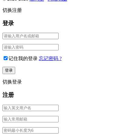
切换注册
登录
记住我的登录
忘记密码 ?
切换登录
注册