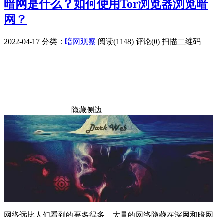
暗网是什么？如何使用Tor浏览器浏览暗
网？
2022-04-17
分类：
暗网观察
阅读(1148)
评论(0)
扫描二维码
隐藏侧边
网络远比人们看到的要多得多，大量的网络隐藏在深网和暗网