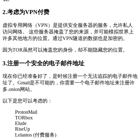
2.考虑为VPN付费
虚拟专用网络（VPN）是提供安全服务器的服务，允许私人
访问网络。 这些服务器掩盖了您的来源，并可能模拟世界上
许多其他地方的位置。通过VPN隧道的数据也是加密的。
因为TOR虽然可以掩盖您的身份，却不能隐藏您的位置。
3.注册一个安全的电子邮件地址
现在你已经准备好了，是时候注册一个无法追踪的电子邮件地
址了。Gmail是不可能的，你需要一个电子邮件地址来注册许
多.onion网站。
以下是您可以考虑的：
ProtonMail
TORbox
Elude
RiseUp
Lelantos (付费服务)