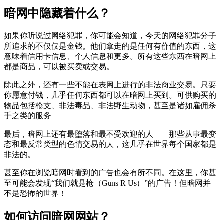
暗网中隐藏着什么？
如果你听说过网络犯罪，你可能会知道，今天的网络犯罪分子
所追求的不仅仅是金钱。他们拿走的是任何有价值的东西，这
意味着信用卡信息、个人信息和更多。所有这些东西在暗网上
都是商品，可以被买卖或交易。
除此之外，还有一些不能在表网上进行的非法商业交易。只要
你愿意付钱，几乎任何东西都可以在暗网上买到。可供购买的
物品包括枪支、非法毒品、非法野生动物，甚至是诸如雇佣杀
手之类的服务！
最后，暗网上还有最堕落和最不受欢迎的人——那些从事最变
态和最反常类型的色情交易的人，这几乎在世界每个国家都是
非法的。
甚至你在浏览暗网时看到的广告也会有所不同。在这里，你甚
至可能会发现“我们就是枪（Guns R Us）”的广告！但暗网并
不是恐怖的世界！
如何访问暗网网站？